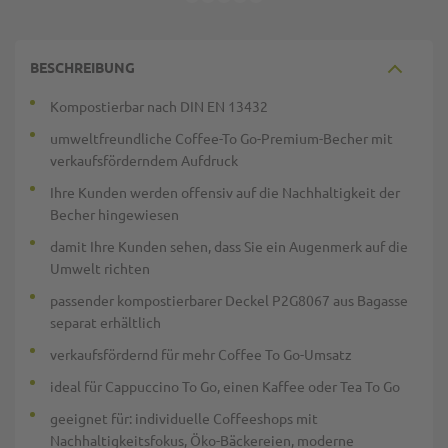
BESCHREIBUNG
Kompostierbar nach DIN EN 13432
umweltfreundliche Coffee-To Go-Premium-Becher mit
verkaufsförderndem Aufdruck
Ihre Kunden werden offensiv auf die Nachhaltigkeit der
Becher hingewiesen
damit Ihre Kunden sehen, dass Sie ein Augenmerk auf die
Umwelt richten
passender kompostierbarer Deckel P2G8067 aus Bagasse
separat erhältlich
verkaufsfördernd für mehr Coffee To Go-Umsatz
ideal für Cappuccino To Go, einen Kaffee oder Tea To Go
geeignet für: individuelle Coffeeshops mit
Nachhaltigkeitsfokus, Öko-Bäckereien, moderne