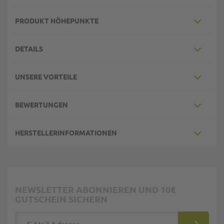
PRODUKT HÖHEPUNKTE
DETAILS
UNSERE VORTEILE
BEWERTUNGEN
HERSTELLERINFORMATIONEN
NEWSLETTER ABONNIEREN UND 10€
GUTSCHEIN SICHERN
E-Mail Adresse