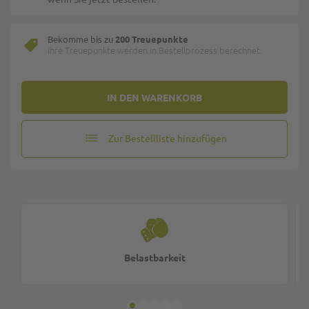
Bekomme bis zu
200 Treuepunkte
Ihre Treuepunkte werden in Bestellprozess berechnet.
IN DEN WARENKORB
Zur Bestellliste hinzufügen
Belastbarkeit