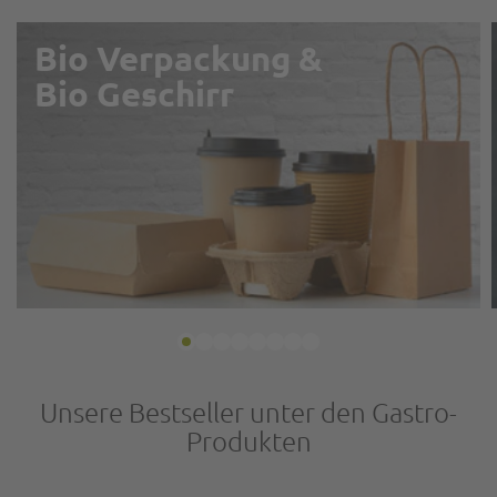
Bio Verpackung &
Bio Geschirr
Unsere Bestseller unter den Gastro-
Produkten