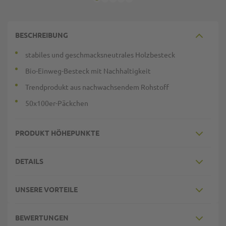
BESCHREIBUNG
stabiles und geschmacksneutrales Holzbesteck
Bio-Einweg-Besteck mit Nachhaltigkeit
Trendprodukt aus nachwachsendem Rohstoff
50x100er-Päckchen
PRODUKT HÖHEPUNKTE
DETAILS
UNSERE VORTEILE
BEWERTUNGEN