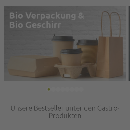
Bio Verpackung &
Bio Geschirr
Unsere Bestseller unter den Gastro-
Produkten