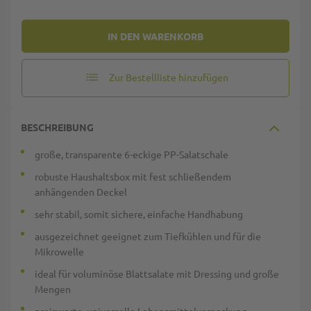
IN DEN WARENKORB
Zur Bestellliste hinzufügen
BESCHREIBUNG
große, transparente 6-eckige PP-Salatschale
robuste Haushaltsbox mit fest schließendem
anhängenden Deckel
sehr stabil, somit sichere, einfache Handhabung
ausgezeichnet geeignet zum Tiefkühlen und für die
Mikrowelle
ideal für voluminöse Blattsalate mit Dressing und große
Mengen