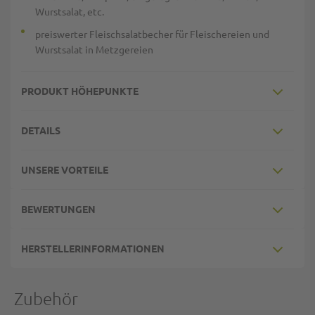
Wurstsalat, etc.
preiswerter Fleischsalatbecher für Fleischereien und
Wurstsalat in Metzgereien
PRODUKT HÖHEPUNKTE
DETAILS
UNSERE VORTEILE
BEWERTUNGEN
HERSTELLERINFORMATIONEN
Zubehör