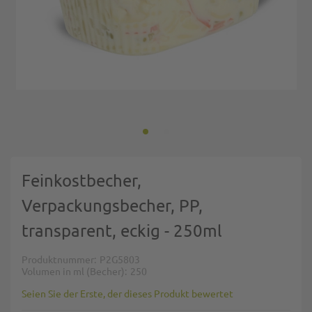
Zum Anfang der Bildgalerie springen
Feinkostbecher,
Verpackungsbecher, PP,
transparent, eckig - 250ml
Produktnummer
P2G5803
Volumen in ml (Becher)
250
Seien Sie der Erste, der dieses Produkt bewertet