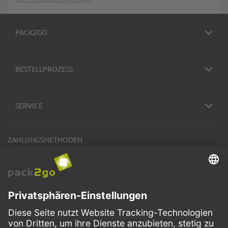
PACK2GO
BESTELLPROZESS
SERVICE
ZAHLUNGSMETHODEN
VERSANDARTEN