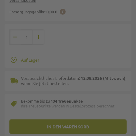
Versandkosten
Entsorgungsgebühr:
0,00 €
Auf Lager
Voraussichtliches Lieferdatum:
12.08.2026 (Mittwoch)
,
wenn Sie jetzt bestellen.
Bekomme bis zu
134 Treuepunkte
Ihre Treuepunkte werden in Bestellprozess berechnet.
IN DEN WARENKORB