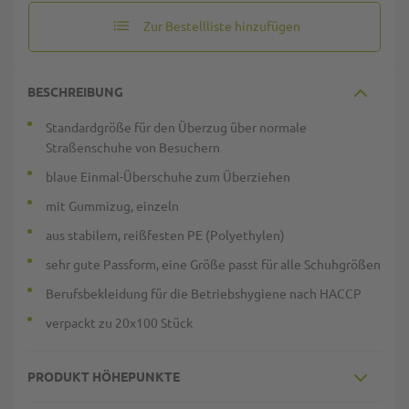
Zur Bestellliste hinzufügen
BESCHREIBUNG
Standardgröße für den Überzug über normale
Straßenschuhe von Besuchern
blaue Einmal-Überschuhe zum Überziehen
mit Gummizug, einzeln
aus stabilem, reißfesten PE (Polyethylen)
sehr gute Passform, eine Größe passt für alle Schuhgrößen
Berufsbekleidung für die Betriebshygiene nach HACCP
verpackt zu 20x100 Stück
PRODUKT HÖHEPUNKTE