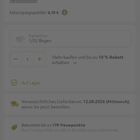
Versandkosten
Entsorgungsgebühr:
0,19 €
Varianten
1/32 Bogen
Mehr kaufen und bis zu
10 % Rabatt
erhalten
Auf Lager
Voraussichtliches Lieferdatum:
12.08.2026 (Mittwoch)
,
wenn Sie jetzt bestellen.
Bekomme bis zu
179 Treuepunkte
Ihre Treuepunkte werden in Bestellprozess berechnet.