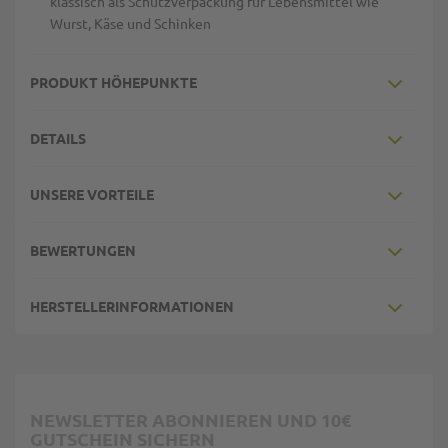
klassisch als Schutzverpackung für Lebensmittel wie
Wurst, Käse und Schinken
PRODUKT HÖHEPUNKTE
DETAILS
UNSERE VORTEILE
BEWERTUNGEN
HERSTELLERINFORMATIONEN
NEWSLETTER ABONNIEREN UND 10€
GUTSCHEIN SICHERN