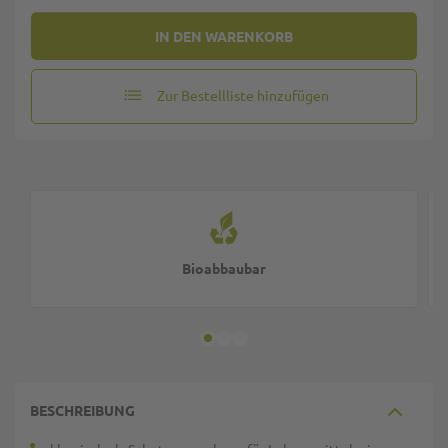
IN DEN WARENKORB
Zur Bestellliste hinzufügen
Bioabbaubar
BESCHREIBUNG