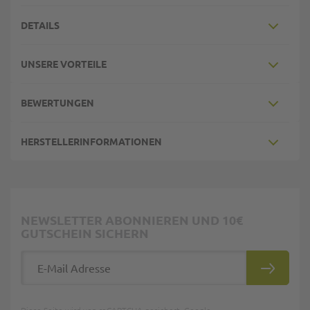
DETAILS
UNSERE VORTEILE
BEWERTUNGEN
HERSTELLERINFORMATIONEN
NEWSLETTER ABONNIEREN UND 10€
GUTSCHEIN SICHERN
E-Mail Adresse
ABONNIE