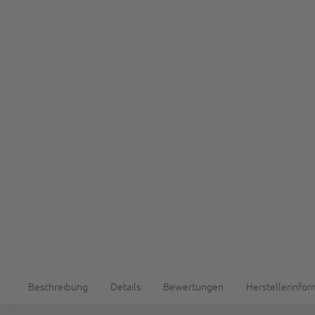
Beschreibung
Details
Bewertungen
Herstellerinfo