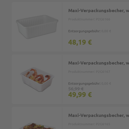
Maxi-Verpackungsbecher, we
Produktnummer:
P2G6166
Entsorgungsgebühr:
0,00 €
48,19 €
Maxi-Verpackungsbecher, we
Produktnummer:
P2G6167
Entsorgungsgebühr:
0,00 €
56,99 €
49,99 €
Maxi-Verpackungsbecher, we
Produktnummer:
P2G6165