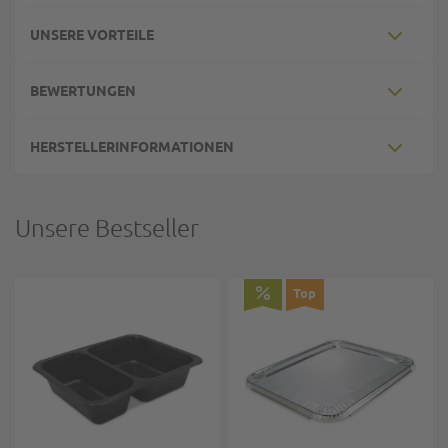
UNSERE VORTEILE
BEWERTUNGEN
HERSTELLERINFORMATIONEN
Unsere Bestseller
Top