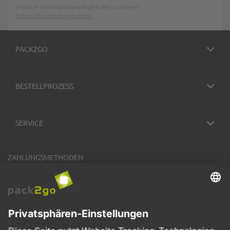
Weitere Informationen finden Sie in unseren
Datenschutzbestimmungen
.
PACK2GO
BESTELLPROZESS
SERVICE
ZAHLUNGSMETHODEN
VERSANDARTEN