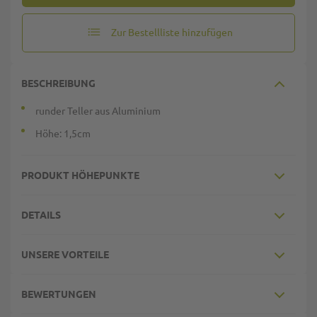
Zur Bestellliste hinzufügen
BESCHREIBUNG
runder Teller aus Aluminium
Höhe: 1,5cm
PRODUKT HÖHEPUNKTE
DETAILS
UNSERE VORTEILE
BEWERTUNGEN