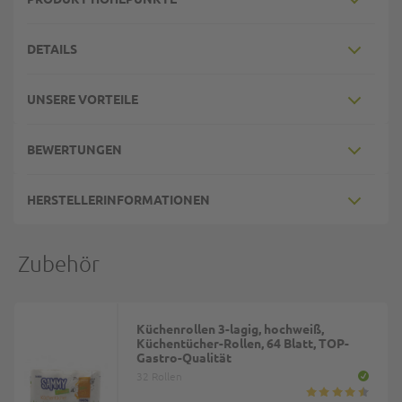
DETAILS
UNSERE VORTEILE
BEWERTUNGEN
HERSTELLERINFORMATIONEN
Zubehör
Küchenrollen 3-lagig, hochweiß,
Küchentücher-Rollen, 64 Blatt, TOP-
Gastro-Qualität
32 Rollen