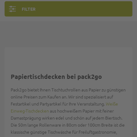
FILTER
Papiertischdecken bei pack2go
Pack2go bietet Ihnen Tischtuchrollen aus Papier zu günstigen
online Preisen zum Kaufen an. Wir sind spezialisiert auf
Festartikel und Partyartikel für Ihre Veranstaltung.
Weiße
Einweg-Tischdecken
aus hochweißem Papier mit feiner
Damastprägung wirken edel und schön auf jedem Biertisch.
Die 50m lange Rollenware in 80cm oder 100cm Breite ist die
klassische günstige Tischwäsche für Freiluftgastronomie,