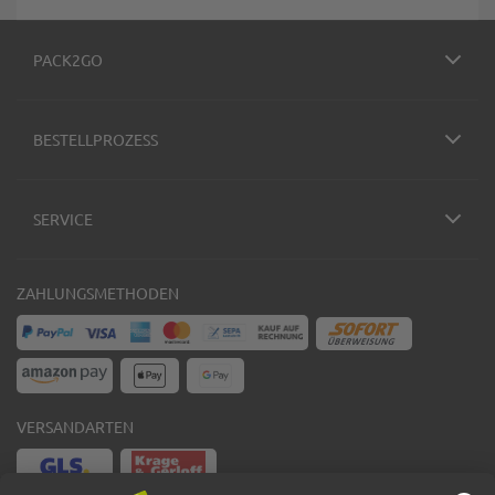
PACK2GO
BESTELLPROZESS
SERVICE
ZAHLUNGSMETHODEN
VERSANDARTEN