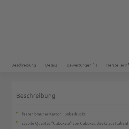
Beschreibung
Details
Bewertungen
1
Herstellerin
Beschreibung
fester, brauner Karton - unbedruckt
stabile Qualität "Cuboxale" von Cuboxal, direkt aus Italien!