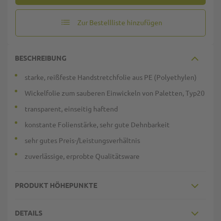
Zur Bestellliste hinzufügen
BESCHREIBUNG
starke, reißfeste Handstretchfolie aus PE (Polyethylen)
Wickelfolie zum sauberen Einwickeln von Paletten, Typ20
transparent, einseitig haftend
konstante Folienstärke, sehr gute Dehnbarkeit
sehr gutes Preis-/Leistungsverhältnis
zuverlässige, erprobte Qualitätsware
PRODUKT HÖHEPUNKTE
DETAILS