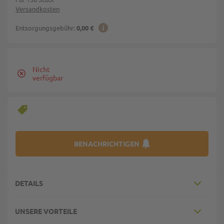
Versandkosten
Entsorgungsgebühr:
0,00 €
Nicht
verfügbar
BENACHRICHTIGEN
DETAILS
UNSERE VORTEILE