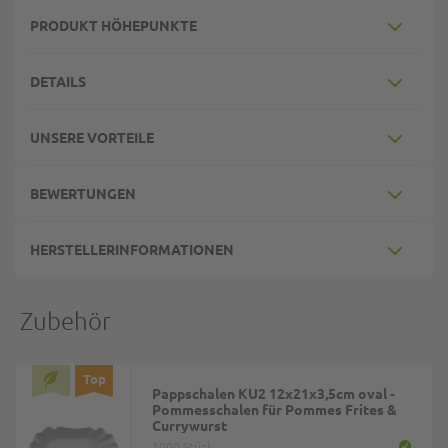
PRODUKT HÖHEPUNKTE
DETAILS
UNSERE VORTEILE
BEWERTUNGEN
HERSTELLERINFORMATIONEN
Zubehör
Top
Pappschalen KU2 12x21x3,5cm oval -
Pommesschalen für Pommes Frites &
Currywurst
1000 Stück