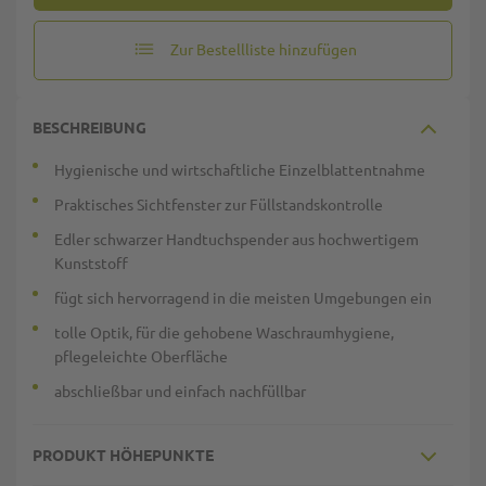
Zur Bestellliste hinzufügen
BESCHREIBUNG
Hygienische und wirtschaftliche Einzelblattentnahme
Praktisches Sichtfenster zur Füllstandskontrolle
Edler schwarzer Handtuchspender aus hochwertigem
Kunststoff
fügt sich hervorragend in die meisten Umgebungen ein
tolle Optik, für die gehobene Waschraumhygiene,
pflegeleichte Oberfläche
abschließbar und einfach nachfüllbar
PRODUKT HÖHEPUNKTE