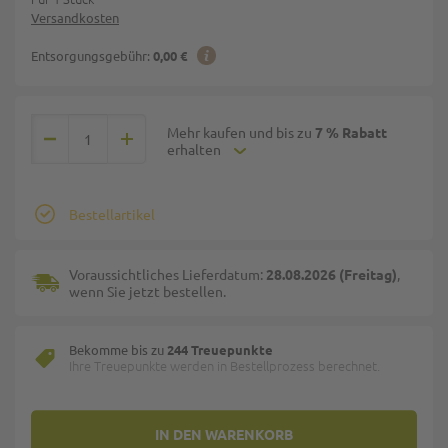
Versandkosten
Entsorgungsgebühr:
0,00 €
Mehr kaufen und bis zu
7 % Rabatt
erhalten
Bestellartikel
Voraussichtliches Lieferdatum:
28.08.2026 (Freitag)
,
wenn Sie jetzt bestellen.
Bekomme bis zu
244 Treuepunkte
Ihre Treuepunkte werden in Bestellprozess berechnet.
IN DEN WARENKORB