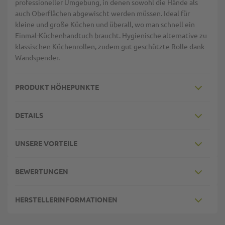
professioneller Umgebung, in denen sowohl die Hände als
auch Oberflächen abgewischt werden müssen. Ideal für
kleine und große Küchen und überall, wo man schnell ein
Einmal-Küchenhandtuch braucht. Hygienische alternative zu
klassischen Küchenrollen, zudem gut geschützte Rolle dank
Wandspender.
PRODUKT HÖHEPUNKTE
DETAILS
UNSERE VORTEILE
BEWERTUNGEN
HERSTELLERINFORMATIONEN