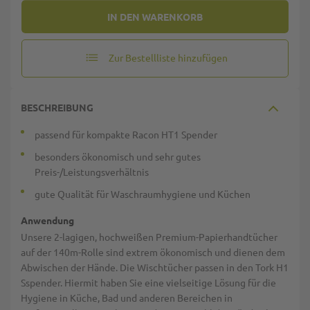
IN DEN WARENKORB
Zur Bestellliste hinzufügen
BESCHREIBUNG
passend für kompakte Racon HT1 Spender
besonders ökonomisch und sehr gutes
Preis-/Leistungsverhältnis
gute Qualität für Waschraumhygiene und Küchen
Anwendung
Unsere 2-lagigen, hochweißen Premium-Papierhandtücher
auf der 140m-Rolle sind extrem ökonomisch und dienen dem
Abwischen der Hände. Die Wischtücher passen in den Tork H1
Sspender. Hiermit haben Sie eine vielseitige Lösung für die
Hygiene in Küche, Bad und anderen Bereichen in