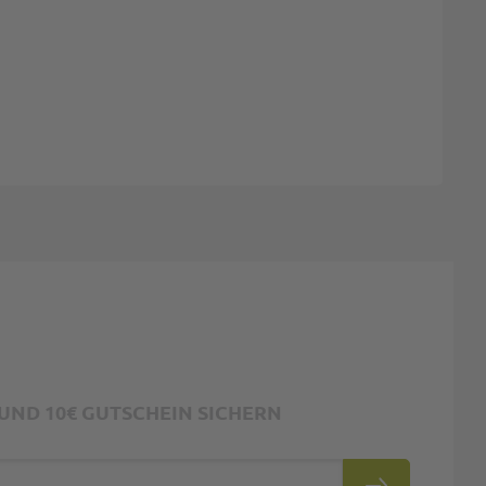
ND 10€ GUTSCHEIN SICHERN