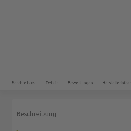
Beschreibung
Details
Bewertungen
Herstellerinfo
Beschreibung