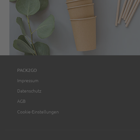
PACK2GO
Impressum
Datenschutz
AGB
Cookie-Einstellungen