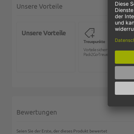
Unsere Vorteile
Unsere Vorteile
Treuepunkte
Vorteile sichern mit dem
Pack2Go-Treueprogramm.
Bewertungen
Seien Sie der Erste, der dieses Produkt bewertet