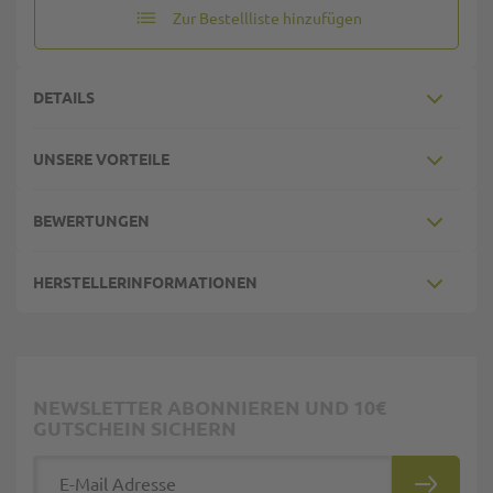
Zur Bestellliste hinzufügen
DETAILS
UNSERE VORTEILE
BEWERTUNGEN
HERSTELLERINFORMATIONEN
NEWSLETTER ABONNIEREN UND 10€
GUTSCHEIN SICHERN
E-Mail Adresse