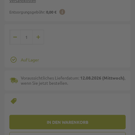
Versandkosten
Entsorgungsgebühr:
0,00 €
Auf Lager
Voraussichtliches Lieferdatum:
12.08.2026 (Mittwoch)
,
wenn Sie jetzt bestellen.
IN DEN WARENKORB