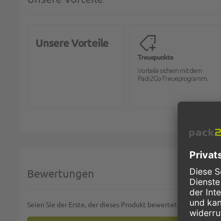
Unsere Vorteile
Treuepunkte
Vorteile sichern mit dem
Pack2Go-Treueprogramm.
Bewertungen
Seien Sie der Erste, der dieses Produkt bewertet