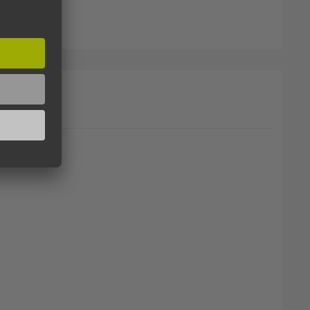
 CHARAKTER)