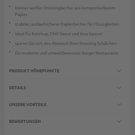
kleiner weißer Dressingbecher aus kompostierbarem
Papier
stabiler, auslaufsicherer Papierbecher für Flüssigkeiten
ideal für Ketchup, Chili-Sauce und Asia-Saucen
sparen Sie sich den Abwasch Ihrer Dressing-Schälchen
für moderne und umweltbewusste Burger Restaurants
PRODUKT HÖHEPUNKTE
DETAILS
UNSERE VORTEILE
BEWERTUNGEN