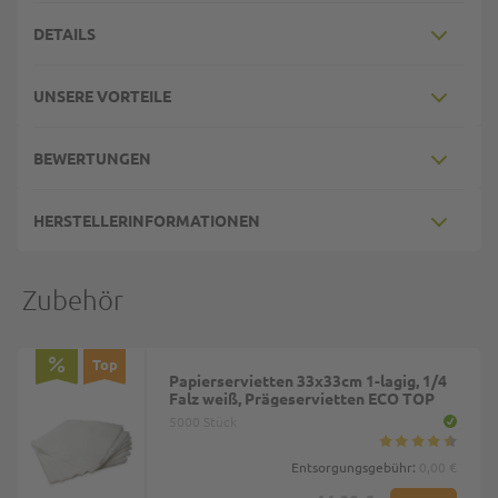
DETAILS
UNSERE VORTEILE
BEWERTUNGEN
HERSTELLERINFORMATIONEN
Zubehör
Top
Papierservietten 33x33cm 1-lagig, 1/4
Falz weiß, Prägeservietten ECO TOP
5000 Stück
Entsorgungsgebühr:
0,00 €