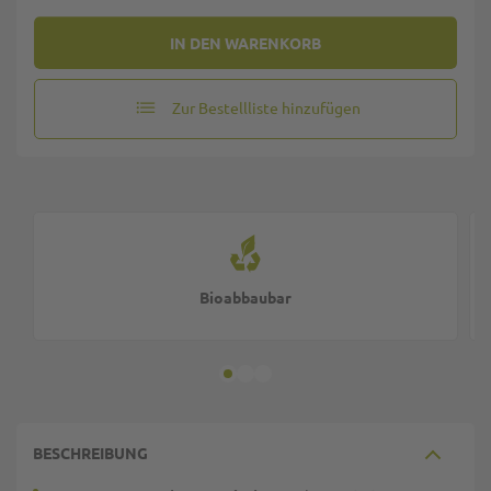
IN DEN WARENKORB
Zur Bestellliste hinzufügen
Bioabbaubar
BESCHREIBUNG