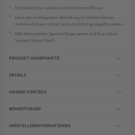
Mit praktischer Lasche zum leichteren Öffnen
Dank der intelligenten Vertiefung im Deckel können
mehrere Schalen sicher und rutschfest gestapelt werden
Hält Ihre warmen Speisen länger warm und Ihre kalten
Speisen länger frisch
PRODUKT HÖHEPUNKTE
DETAILS
UNSERE VORTEILE
BEWERTUNGEN
HERSTELLERINFORMATIONEN