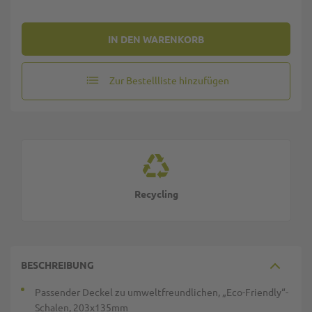
IN DEN WARENKORB
Zur Bestellliste hinzufügen
Recycling
BESCHREIBUNG
Passender Deckel zu umweltfreundlichen, „Eco-Friendly“-
Schalen, 203x135mm