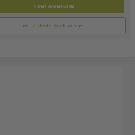
IN DEN WARENKORB
Zur Bestellliste hinzufügen