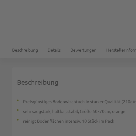
Beschreibung
Details
Bewertungen
Herstellerinfo
Beschreibung
Preisgünstiges Bodenwischtuch in starker Qualität (210g/
sehr saugstark, haltbar, stabil, Größe 50x70cm, orange
reinigt Bodenflächen intensiv, 10 Stück im Pack