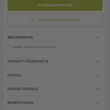
IN DEN WARENKORB
Zur Bestellliste hinzufügen
BESCHREIBUNG
runder Teller aus Aluminium
PRODUKT HÖHEPUNKTE
DETAILS
UNSERE VORTEILE
BEWERTUNGEN