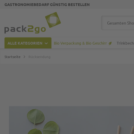
GASTRONOMIEBEDARF GÜNSTIG BESTELLEN
Zur Startseite
Suche
ALLE KATEGORIEN
Bio Verpackung & Bio Geschirr
Trinkbech
Startseite
Rücksendung